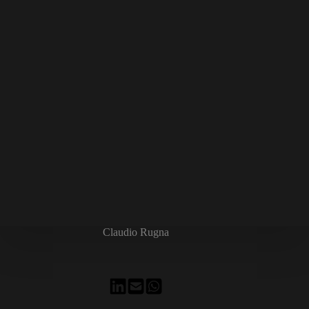
Claudio Rugna