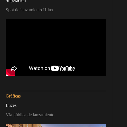
Superación
Spot de lanzamiento Hilux
Gráficas
Luces
Vía pública de lanzamiento