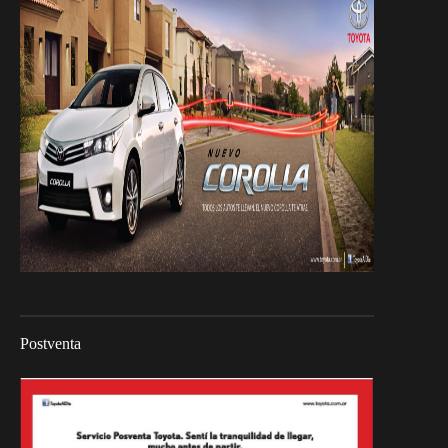
Postventa