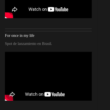
For once in my life
Spot de lanzamiento en Brasil.