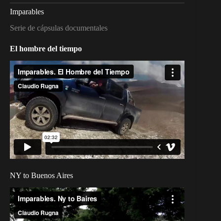
Imparables
Serie de cápsulas documentales
El hombre del tiempo
NY to Buenos Aires