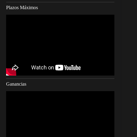
Plazos Máximos
Ganancias